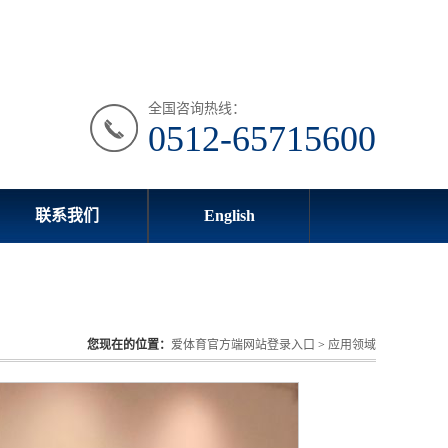
全国咨询热线：
0512-65715600
联系我们
English
您现在的位置：
爱体育官方端网站登录入口
>
应用领域