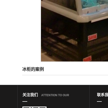
冰柜的案例
关注我们
联系
ATTENTION TO OUR