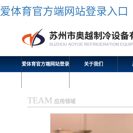
爱体育官方端网站登录入口
爱体育官方端网站登录
关于我们
入口-爱体育（中国）
TEAM
应用领域