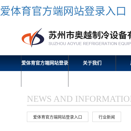
爱体育官方端网站登录入口
爱体育官方端网站登录
关于我们
入口-爱体育（中国）
NEWS AND INFORMATIO
爱体育官方端网站登录入口
行业新闻
▲
▲