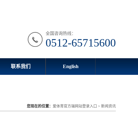
全国咨询热线：
0512-65715600
联系我们
English
您现在的位置：
爱体育官方端网站登录入口
>
新闻资讯