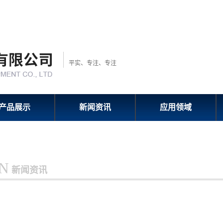
平实、专注、专注
产品展示
新闻资讯
应用领域
N
新闻资讯