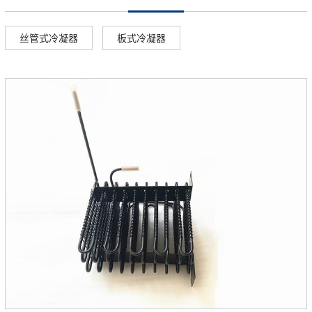
丝管式冷凝器
板式冷凝器
▲
▲