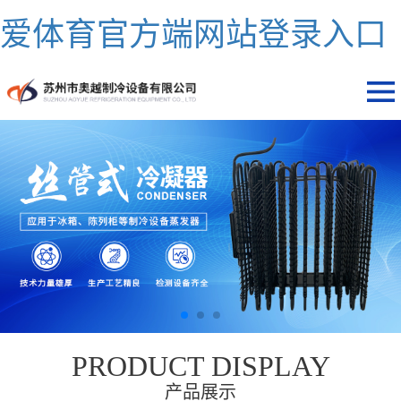
爱体育官方端网站登录入口
PRODUCT DISPLAY
产品展示