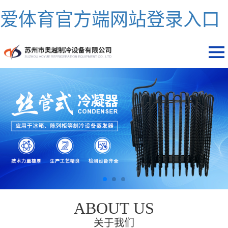
爱体育官方端网站登录入口
ABOUT US
关于我们