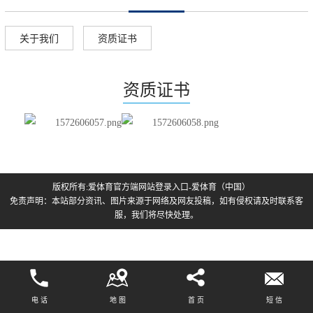
关于我们
资质证书
▲
▲
资质证书
版权所有:爱体育官方端网站登录入口-爱体育（中国）
免责声明：本站部分资讯、图片来源于网络及网友投稿，如有侵权请及时联系客
服，我们将尽快处理。
电 话
地 图
首 页
短 信